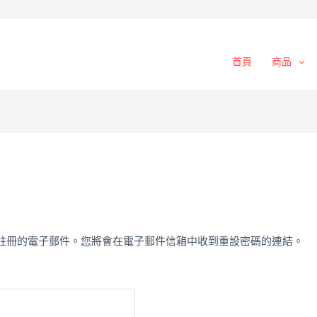
首頁
商品
註冊的電子郵件。您將會在電子郵件信箱中收到重設密碼的連結。