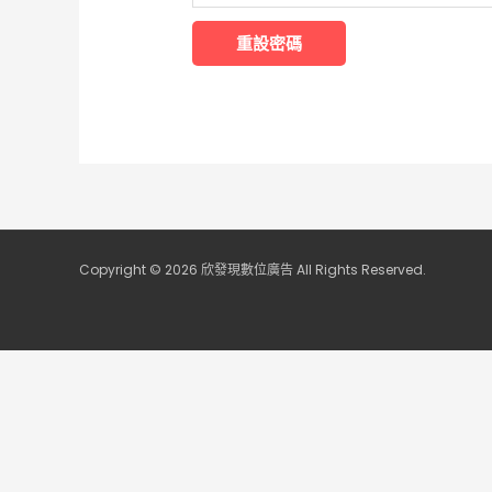
重設密碼
Copyright © 2026 欣發現數位廣告 All Rights Reserved.