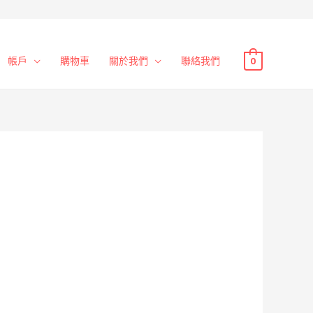
帳戶
購物車
關於我們
聯絡我們
0