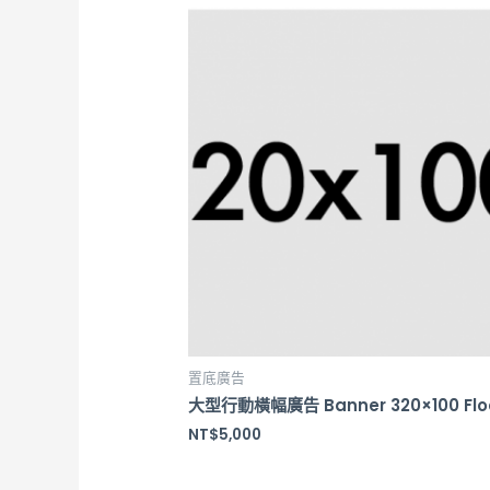
置底廣告
大型行動橫幅廣告 Banner 320×100 Flo
NT$
5,000