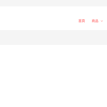
首頁
商品