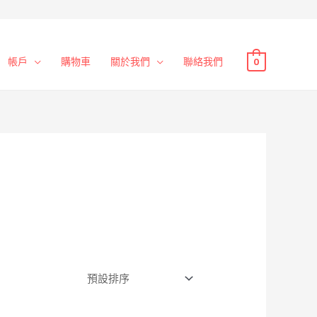
帳戶
購物車
關於我們
聯絡我們
0