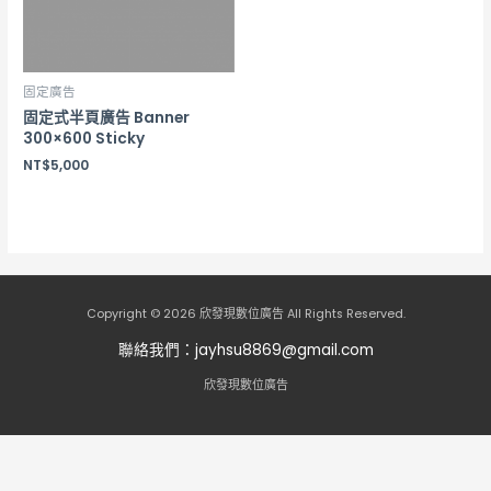
固定廣告
固定式半頁廣告 Banner
300×600 Sticky
NT$
5,000
Copyright © 2026 欣發現數位廣告 All Rights Reserved.
聯絡我們：
jayhsu8869@gmail.com
欣發現數位廣告