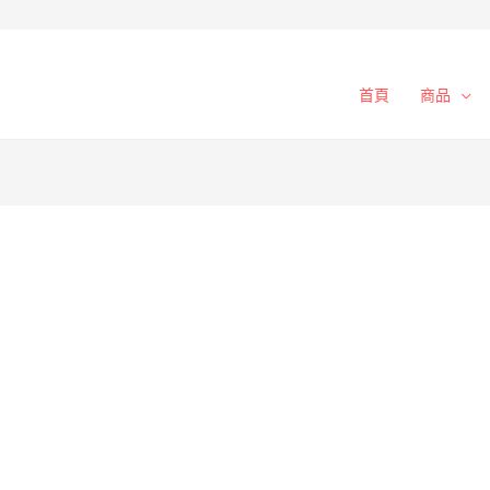
首頁
商品