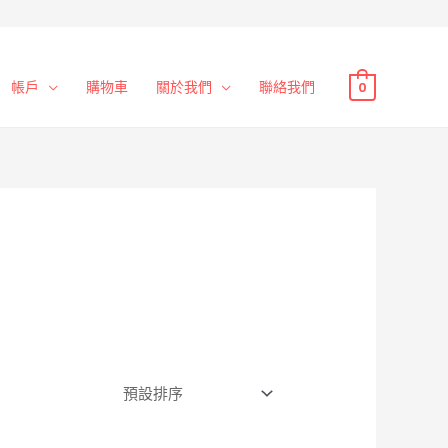
帳戶
購物車
關於我們
聯絡我們
0