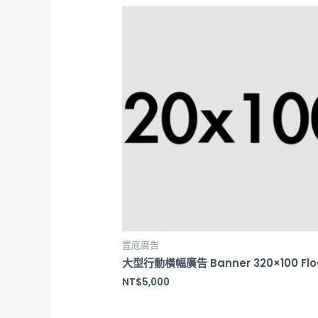
置底廣告
大型行動橫幅廣告 Banner 320×100 Flo
NT$
5,000